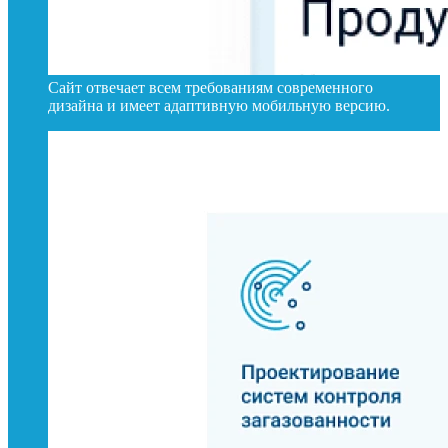
Сайт отвечает всем требованиям современного
дизайна и имеет адаптивную мобильную версию.