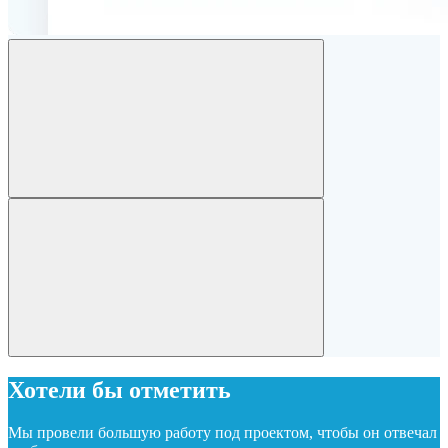
Хотели бы отметить
Мы провели большую работу под проектом, чтобы он отвечал