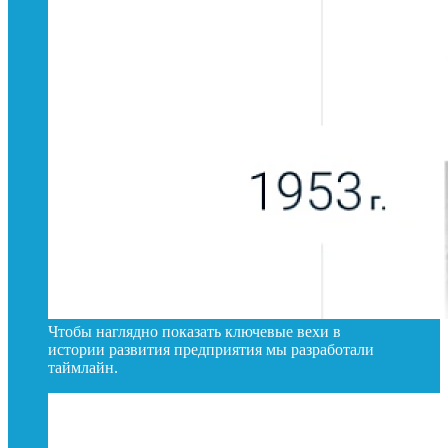
Чтобы наглядно показать ключевые вехи в
истории развития предприятия мы разработали
таймлайн.