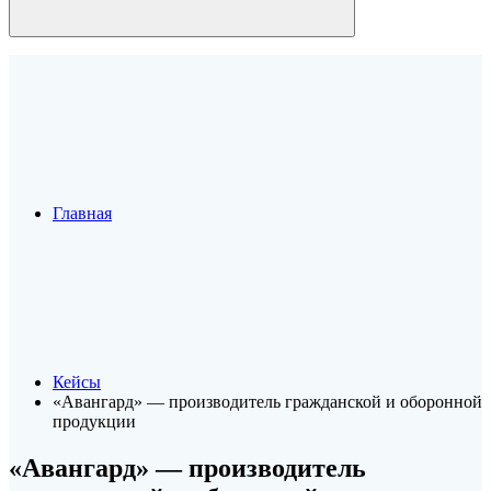
Главная
Кейсы
«Авангард» — производитель гражданской и оборонной
продукции
«Авангард» — производитель