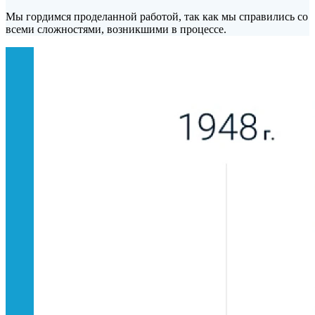
Мы гордимся проделанной работой, так как мы справились со 
всеми сложностями, возникшими в процессе.