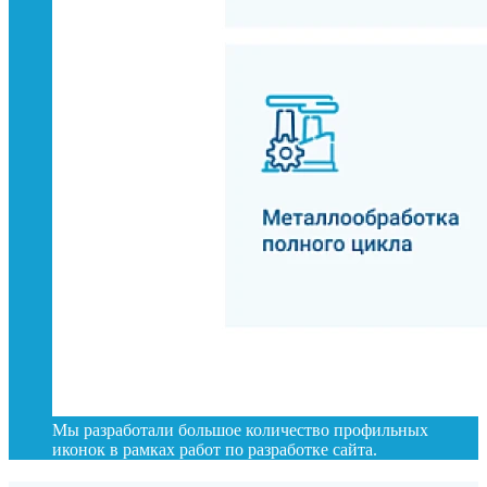
Мы разработали большое количество профильных
иконок в рамках работ по разработке сайта.