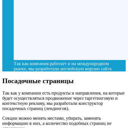
Так как компания работает и на международном
рынке, мы разработали английскую версию сайта.
Посадочные страницы
Так как у компании есть продукты и направления, на которые
будет осуществляться продвижение через таргетинговую и
контекстную рекламу, мы разработали конструктор
посадочных страниц (лендингов).
Секции можно менять местами, убирать, заменять
информацию в них, а количество подобных страниц не