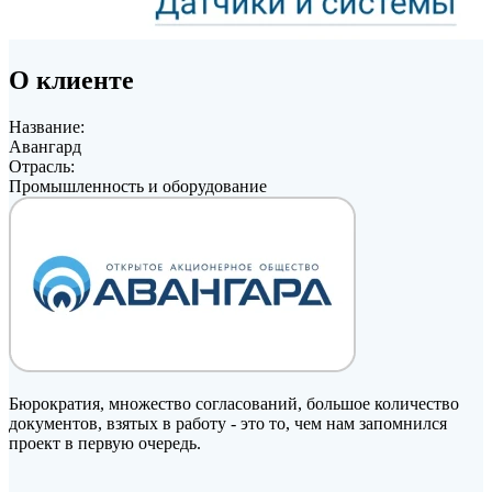
О клиенте
Название:
Авангард
Отрасль:
Промышленность и оборудование
Бюрократия, множество согласований, большое количество 
документов, взятых в работу - это то, чем нам запомнился 
проект в первую очередь.