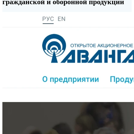
гражданской и оборонной продукции