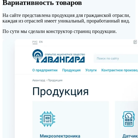
Вариативность товаров
На сайте представлена продукция для гражданской отрасли,
каждая из отраслей имеет уникальный, проработанный вид.
По сути мы сделали конструктор страниц продукции.