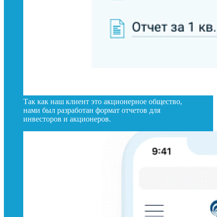
Так как наш клиент это акционерное общество,
нами был разработан формат отчетов для
инвесторов и акционеров.