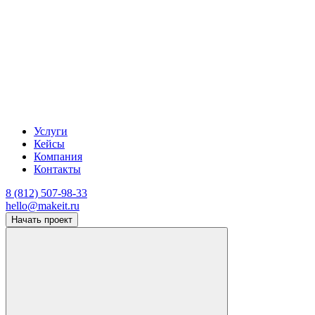
Услуги
Кейсы
Компания
Контакты
8 (812) 507-98-33
hello@makeit.ru
Начать проект