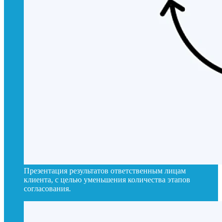
Презентация результатов ответственным лицам
клиента, с целью уменьшения количества этапов
согласования.