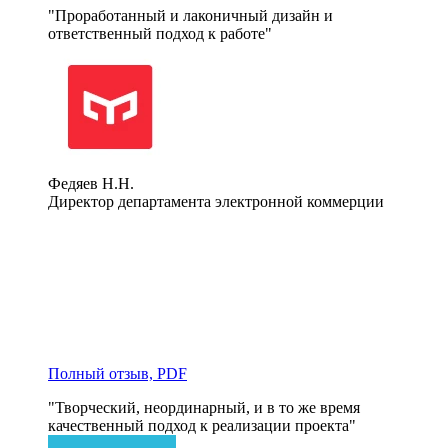
"Проработанный и лаконичный дизайн и 
ответственный подход к работе"
Федяев Н.Н.
Директор департамента электронной коммерции
Полный отзыв, PDF
"Творческий, неординарный, и в то же время 
качественный подход к реализации проекта"