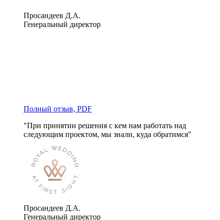
Просандеев Д.А.
Генеральный директор
Полный отзыв, PDF
"При принятии решения с кем нам работать над 
следующим проектом, мы знали, куда обратимся"
Просандеев Д.А.
Генеральный директор