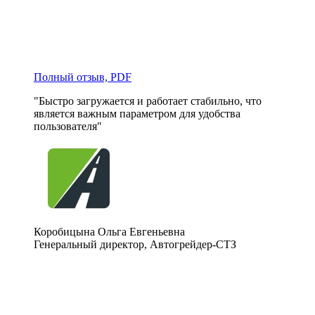
Полный отзыв, PDF
"Быстро загружается и работает стабильно, что 
является важным параметром для удобства 
пользователя"
Коробицына Ольга Евгеньевна
Генеральный директор, Автогрейдер-СТЗ