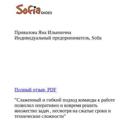
Привалова Яна Ильинична
Индивидуальный предприниматель, Sofia
Полный отзыв, PDF
"Слаженный и гибкий подход команды к работе 
позволил оперативно и вовремя решить 
множество задач , несмотря на сжатые сроки и 
технические сложности"