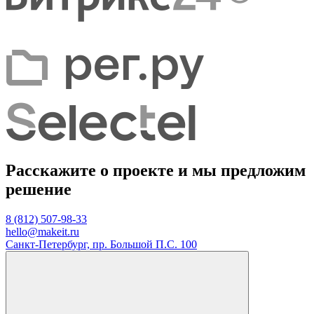
Расскажите о проекте и мы предложим
решение
8 (812) 507-98-33
hello@makeit.ru
Санкт-Петербург, пр. Большой П.С. 100