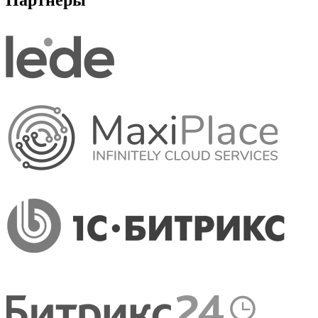
Партнеры