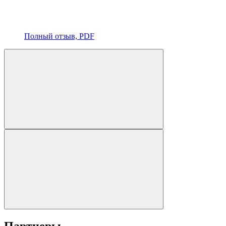
Полный отзыв, PDF