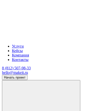
Услуги
Кейсы
Компания
Контакты
8 (812) 507-98-33
hello@makeit.ru
Начать проект