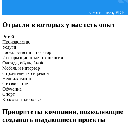
Сертификат, PDF
Отрасли в которых у нас есть опыт
Ритейл
Производство
Услуги
Государственный сектор
Информационные технологии
Одежда, обувь, fashion
Мебель и интерьер
Строительство и ремонт
Недвижимость
Страхование
Обучение
Спорт
Красота и здоровье
Приоритеты компании, позволяющие
создавать выдающиеся проекты