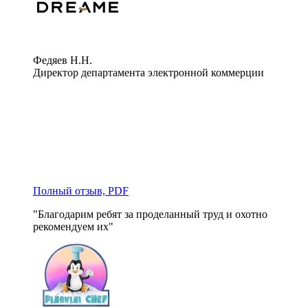
Федяев Н.Н.
Директор департамента электронной коммерции
Полный отзыв, PDF
"Благодарим ребят за проделанный труд и охотно 
рекомендуем их"