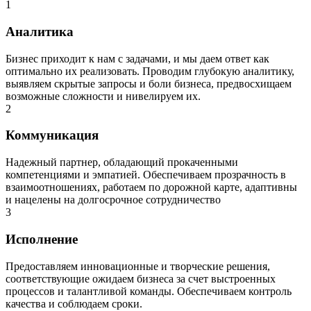
1
Аналитика
Бизнес приходит к нам с задачами, и мы даем ответ как 
оптимально их реализовать. Проводим глубокую аналитику, 
выявляем скрытые запросы и боли бизнеса, предвосхищаем 
возможные сложности и нивелируем их.
2
Коммуникация
Надежный партнер, обладающий прокаченными 
компетенциями и эмпатией. Обеспечиваем прозрачность в 
взаимоотношениях, работаем по дорожной карте, адаптивны 
и нацелены на долгосрочное сотрудничество
3
Исполнение
Предоставляем инновационные и творческие решения, 
соответствующие ожидаем бизнеса за счет выстроенных 
процессов и талантливой команды. Обеспечиваем контроль 
качества и соблюдаем сроки.