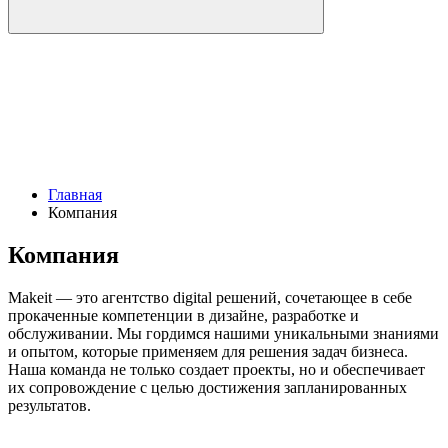
Главная
Компания
Компания
Makeit — это агентство digital решений, сочетающее в себе 
прокаченные компетенции в дизайне, разработке и 
обслуживании. Мы гордимся нашими уникальными знаниями 
и опытом, которые применяем для решения задач бизнеса. 
Наша команда не только создает проекты, но и обеспечивает 
их сопровождение с целью достижения запланированных 
результатов.
Видео о компании