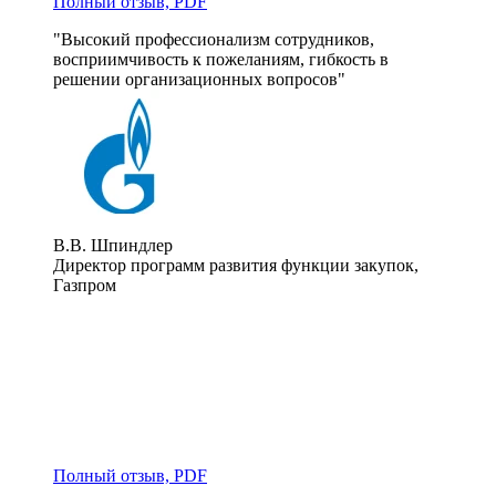
Полный отзыв, PDF
"Высокий профессионализм сотрудников, 
восприимчивость к пожеланиям, гибкость в 
решении организационных вопросов"
В.В. Шпиндлер
Директор программ развития функции закупок,
Газпром
Полный отзыв, PDF