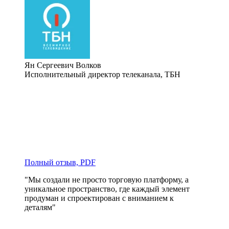
Ян Сергеевич Волков
Исполнительный директор телеканала, ТБН
Полный отзыв, PDF
"Мы создали не просто торговую платформу, а 
уникальное пространство, где каждый элемент 
продуман и спроектирован с вниманием к 
деталям"