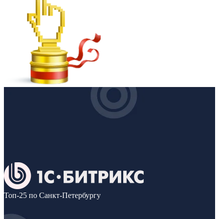
Топ-25 по Санкт-Петербургу