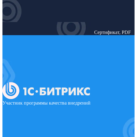
Сертификат, PDF
Участник программы качества внедрений