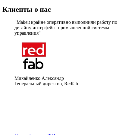
Клиенты о нас
"Makeit крайне оперативно выполнили работу по 
дизайну интерфейса промышленной системы 
управления"
Михайленко Александр
Генеральный директор, Redfab