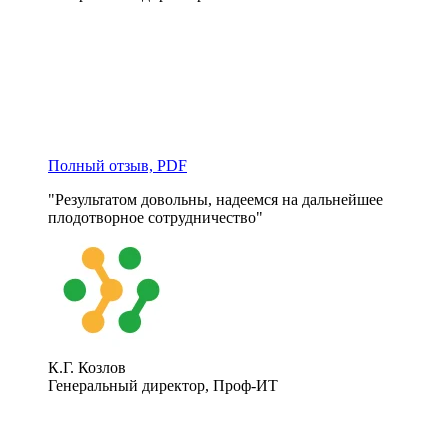
Полный отзыв, PDF
"Результатом довольны, надеемся на дальнейшее 
плодотворное сотрудничество"
К.Г. Козлов
Генеральный директор, Проф-ИТ