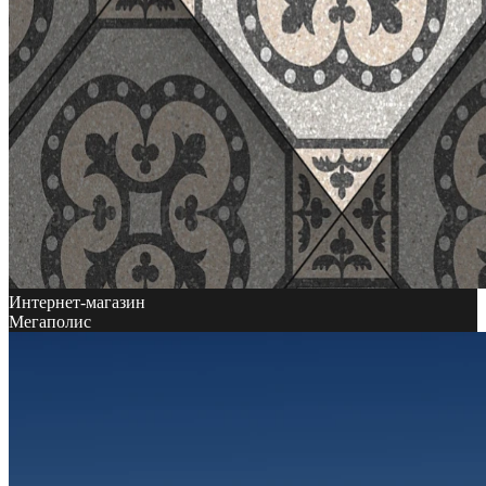
Интернет-магазин
Мегаполис