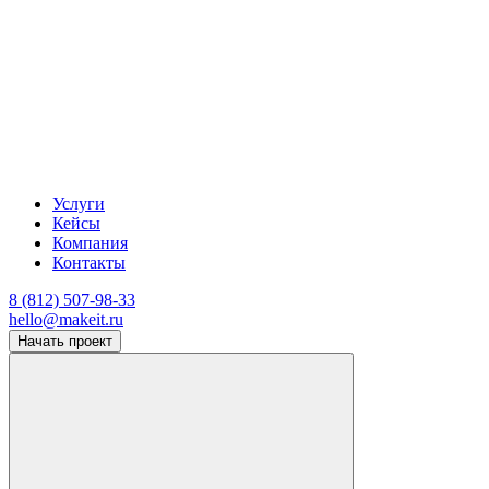
Услуги
Кейсы
Компания
Контакты
8 (812) 507-98-33
hello@makeit.ru
Начать проект