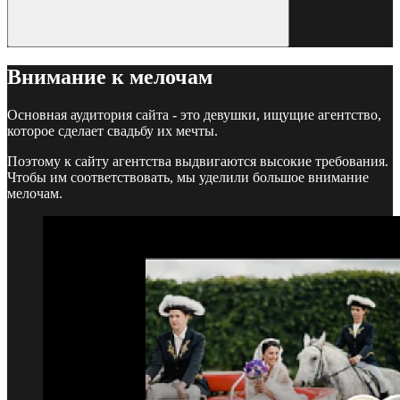
Внимание к мелочам
Основная аудитория сайта - это девушки, ищущие агентство,
которое сделает свадьбу их мечты.
Поэтому к сайту агентства выдвигаются высокие требования.
Чтобы им соответствовать, мы уделили большое внимание
мелочам.