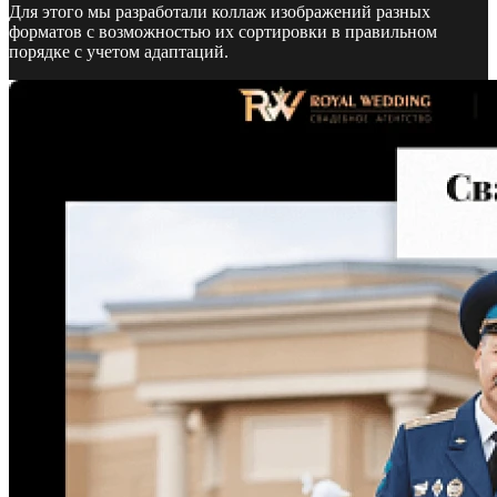
Для этого мы разработали коллаж изображений разных
форматов с возможностью их сортировки в правильном
порядке с учетом адаптаций.