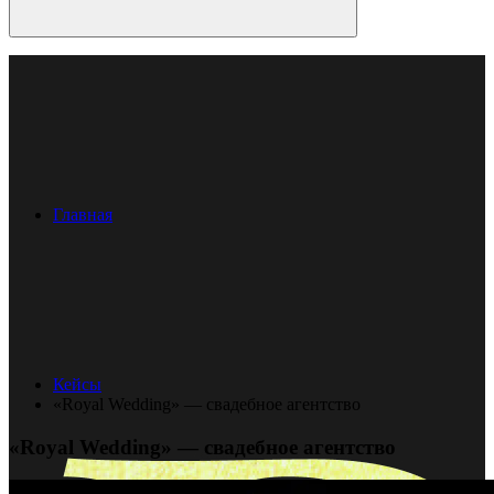
Главная
Кейсы
«Royal Wedding» — свадебное агентство
«Royal Wedding» — свадебное агентство