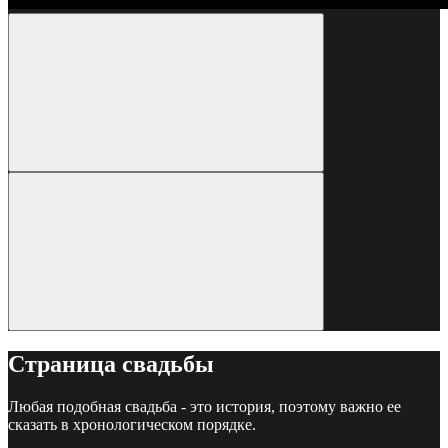
Страница свадьбы
Любая подобная свадьба - это история, поэтому важно ее
сказать в хронологическом порядке.