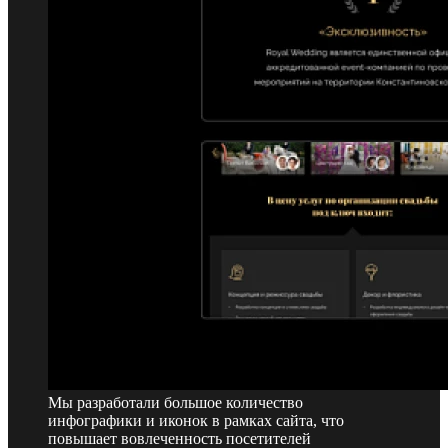
Мы разработали большое количество
инфографики и иконок в рамках сайта, что
повышает вовлеченность посетителей