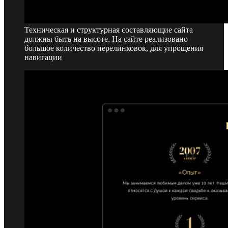
Техническая и структурная составляющие сайта
должны быть на высоте. На сайте реализовано
большое количество перелинковок, для упрощения
навигации