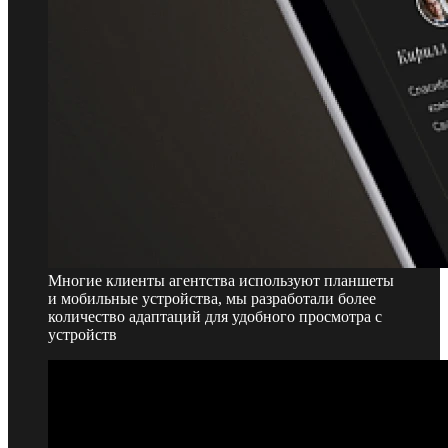
Многие клиенты агентства используют планшеты
и мобильные устройства, мы разработали более
количество адаптаций для удобного просмотра с
устройств