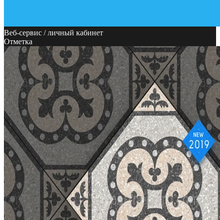
Веб-сервис / личный кабинет
Отметка