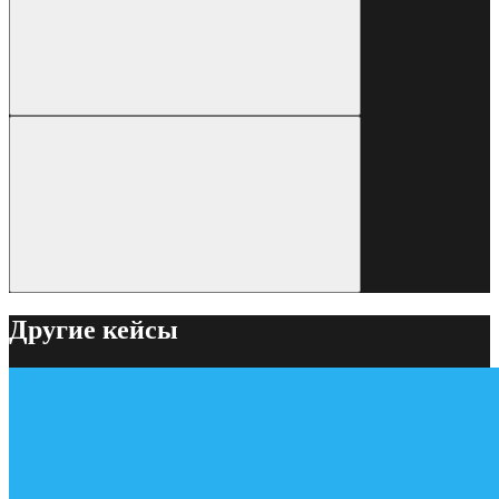
Другие кейсы