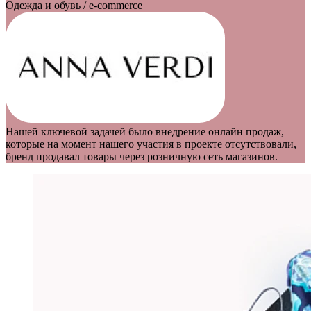
Одежда и обувь / e-commerce
Нашей ключевой задачей было внедрение онлайн продаж, 
которые на момент нашего участия в проекте отсутствовали, 
бренд продавал товары через розничную сеть магазинов.