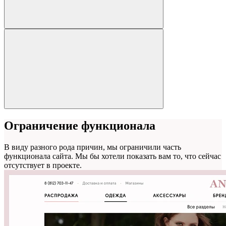
Ограничение функционала
В виду разного рода причин, мы ограничили часть
функционала сайта. Мы бы хотели показать вам то, что сейчас
отсутствует в проекте.