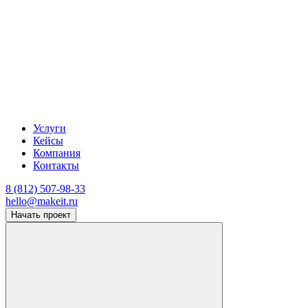
Услуги
Кейсы
Компания
Контакты
8 (812) 507-98-33
hello@makeit.ru
Начать проект