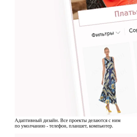
Адаптивный дизайн. Все проекты делаются с ним
по умолчанию - телефон, планшет, компьютер.