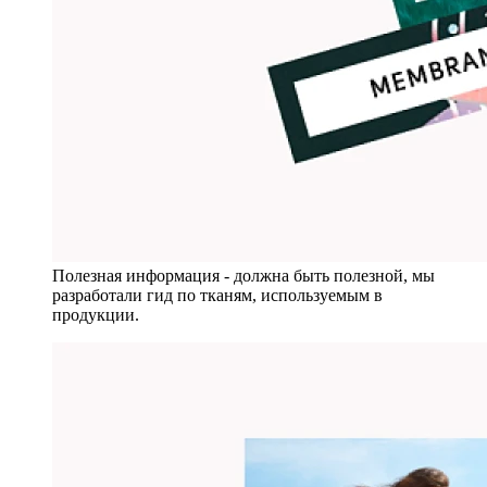
Полезная информация - должна быть полезной, мы
разработали гид по тканям, используемым в
продукции.