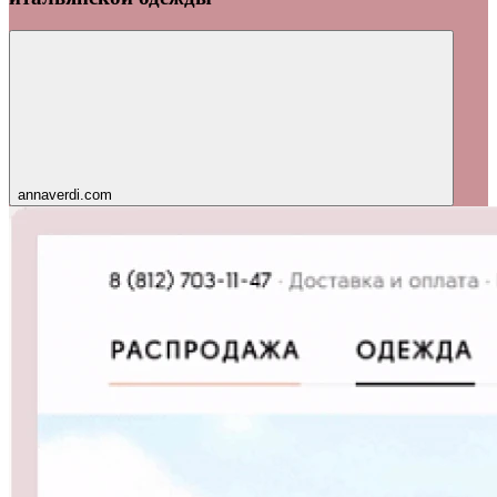
annaverdi.com