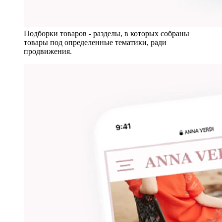
Подборки товаров - разделы, в которых собраны
товары под определенные тематики, ради
продвижения.