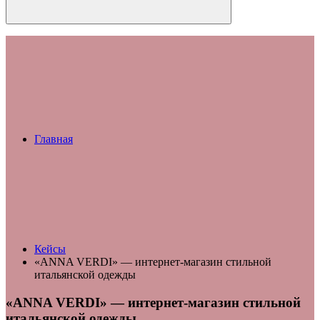
Главная
Кейсы
«ANNA VERDI» — интернет-магазин стильной
итальянской одежды
«ANNA VERDI» — интернет-магазин стильной
итальянской одежды