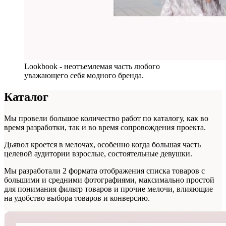
Lookbook - неотъемлемая часть любого
уважающего себя модного бренда.
Каталог
Мы провели большое количество работ по каталогу, как во
время разработки, так и во время сопровождения проекта.
Дьявол кроется в мелочах, особенно когда большая часть
целевой аудитории взрослые, состоятельные девушки.
Мы разработали 2 формата отображения списка товаров с
большими и средними фотографиями, максимально простой
для понимания фильтр товаров и прочие мелочи, влияющие
на удобство выбора товаров и конверсию.