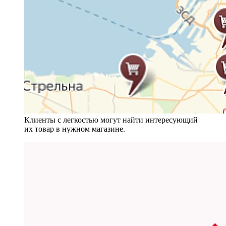
Клиенты с легкостью могут найти интересующий
их товар в нужном магазине.